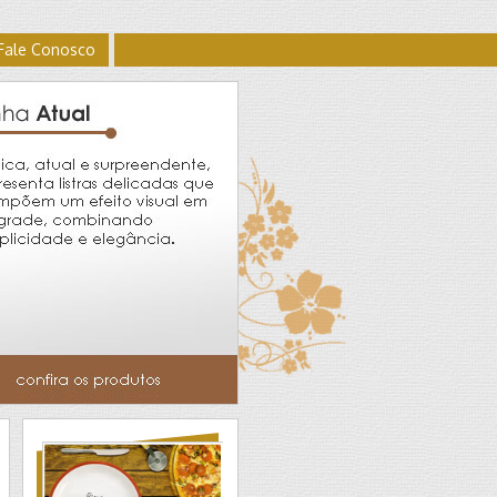
Fale Conosco